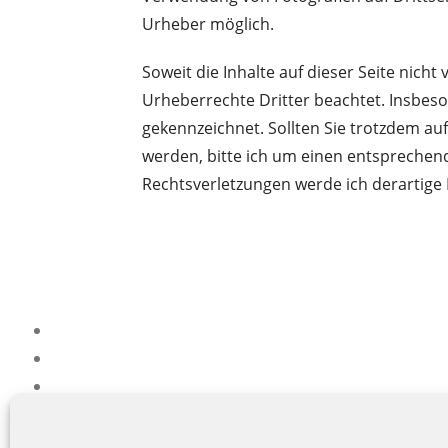
Urheber möglich.
Soweit die Inhalte auf dieser Seite nicht
Urheberrechte Dritter beachtet. Insbeso
gekennzeichnet. Sollten Sie trotzdem a
werden, bitte ich um einen entsprechen
Rechtsverletzungen werde ich derartige