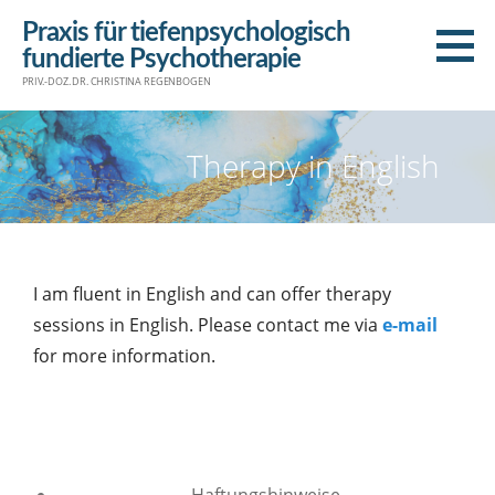
Praxis für tiefenpsychologisch
fundierte Psychotherapie
PRIV.-DOZ. DR. CHRISTINA REGENBOGEN
Therapy in English
I am fluent in English and can offer therapy
sessions in English. Please contact me via
e-mail
for more information.
Haftungshinweise