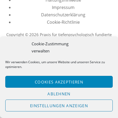
Impressum
Datenschutzerklärung
Cookie-Richtlinie
Copyright © 2026 Praxis für tiefenpsychologisch fundierte
Psychotherapie
Cookie-Zustimmung
verwalten
Wir verwenden Cookies, um unsere Website und unseren Service zu
optimieren.
COOKIES AKZEPTIEREN
ABLEHNEN
EINSTELLUNGEN ANZEIGEN